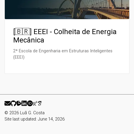
[🇧🇷] EEEI - Colheita de Energia
Mecânica
2ª Escola de Engenharia em Estruturas Inteligentes
(EEEI)
© 2026 Luã G. Costa
Site last updated: June 14, 2026